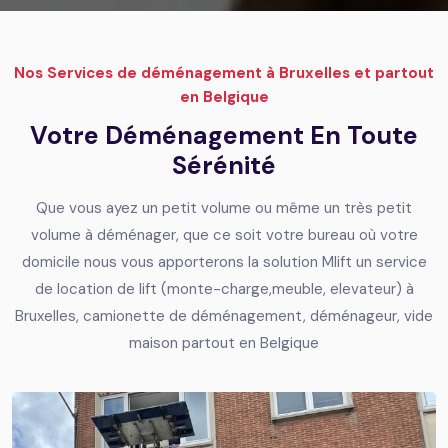
Nos Services de déménagement à Bruxelles et partout
en Belgique
Votre Déménagement En Toute
Sérénité
Que vous ayez un petit volume ou même un très petit
volume à déménager, que ce soit votre bureau où votre
domicile nous vous apporterons la solution Mlift un service
de location de lift (monte-charge,meuble, elevateur) à
Bruxelles, camionette de déménagement, déménageur, vide
maison partout en Belgique