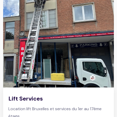
Lift Services
Location lift Bruxelles et services du 1er au 17ème
étage