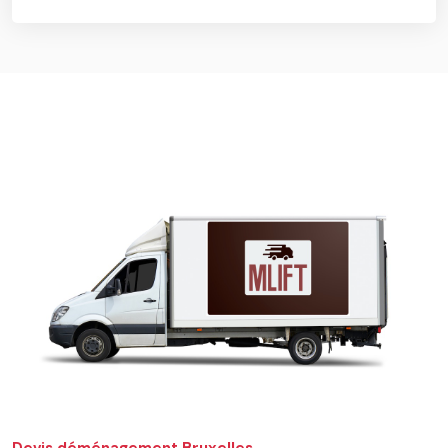
Devis déménagement Bruxelles