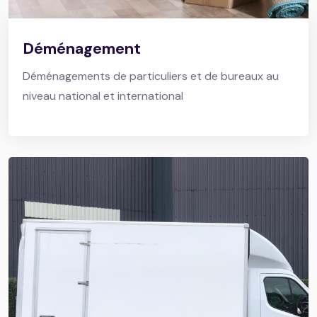
Déménagement
Déménagements de particuliers et de bureaux au
niveau national et international