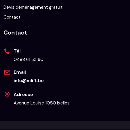
Devis déménagement gratuit
Contact
Contact
Tél
0488 61 33 60
Email
info@mlift.be
Adresse
Avenue Louise 1050 Ixelles