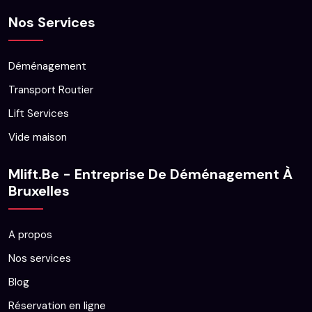
Nos Services
Déménagement
Transport Routier
Lift Services
Vide maison
Mlift.be - Entreprise De Déménagement À
Bruxelles
A propos
Nos services
Blog
Réservation en ligne