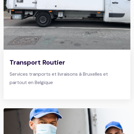
Transport Routier
Services tranports et livraisons à Bruxelles et
partout en Belgique