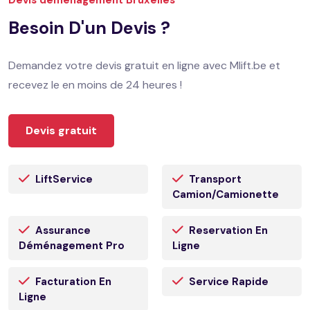
Besoin D'un Devis ?
Demandez votre devis gratuit en ligne avec Mlift.be et
recevez le en moins de 24 heures !
Devis gratuit
LiftService
Transport
Camion/camionette
Assurance
Reservation En
Déménagement Pro
Ligne
Facturation En
Service Rapide
Ligne