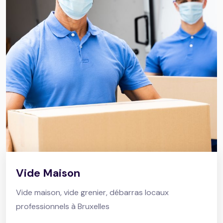
Vide Maison
Vide maison, vide grenier, débarras locaux
professionnels à Bruxelles