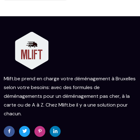
Mlift.be prend en charge votre déménagement à Bruxelles
selon votre besoins: avec des formules de
déménagements pour un déménagement pas cher, à la
carte ou de A à Z. Chez Mlift.be il y a une solution pour
chacun.